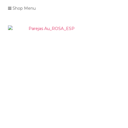
Shop Menu