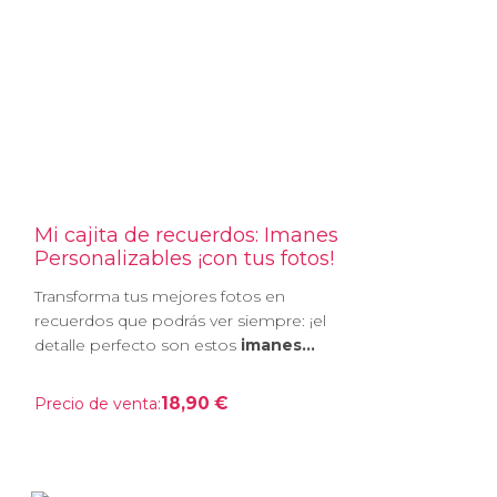
Mi cajita de recuerdos: Imanes
Personalizables ¡con tus fotos!
Transforma tus mejores fotos en
recuerdos que podrás ver siempre: ¡el
detalle perfecto son estos
imanes...
18,90 €
Precio de venta: