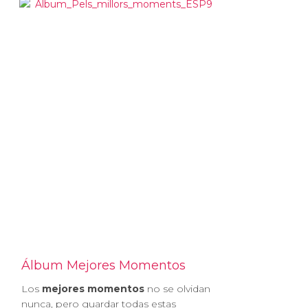
Álbum Mejores Momentos
Los
mejores momentos
no se olvidan
nunca, pero guardar todas estas