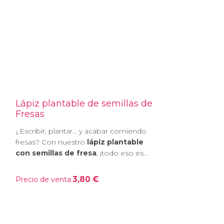
Lápiz plantable de semillas de
Fresas
¿Escribir, plantar... y acabar comiendo
fresas? Con nuestro
lápiz plantable
con semillas de fresa
, ¡todo eso es...
3,80 €
Precio de venta: