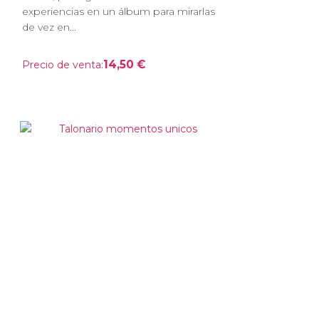
experiencias en un álbum para mirarlas
de vez en...
14,50 €
Precio de venta: