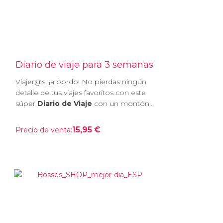
Diario de viaje para 3 semanas
Viajer@s, ¡a bordo! No pierdas ningún
detalle de tus viajes favoritos con este
súper
Diario de Viaje
con un montón...
15,95 €
Precio de venta: