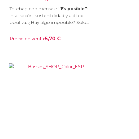
Totebag con mensaje
“Es posible”
:
inspiración, sostenibilidad y actitud
positiva. ¿Hay algo imposible? Solo...
5,70 €
Precio de venta: