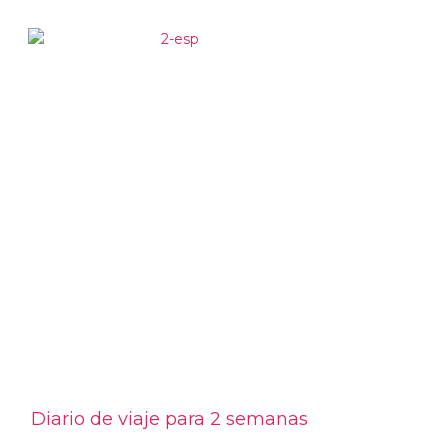
Diario de viaje para 2 semanas