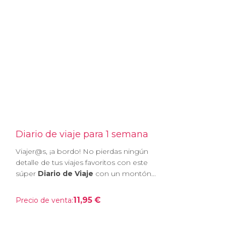
Diario de viaje para 1 semana
Viajer@s, ¡a bordo! No pierdas ningún
detalle de tus viajes favoritos con este
súper
Diario de Viaje
con un montón...
11,95 €
Precio de venta: