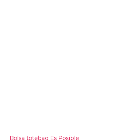
Bolsa totebag Es Posible