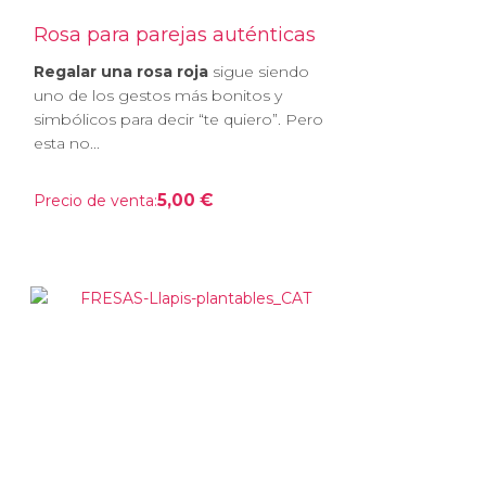
Rosa para parejas auténticas
Regalar una rosa roja
sigue siendo
uno de los gestos más bonitos y
simbólicos para decir “te quiero”. Pero
esta no...
5,00 €
Precio de venta: