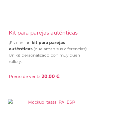
Kit para parejas auténticas
¡Este es un
kit para parejas
auténticas
(que aman sus diferencias)!
Un kit personalizado con muy buen
rollo y...
20,00 €
Precio de venta: