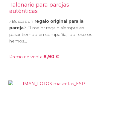
Talonario para parejas
auténticas
¿Buscas un
regalo original para la
pareja
? El mejor regalo siempre es
pasar tiempo en compañía, ¡por eso os
hemos...
8,90 €
Precio de venta: