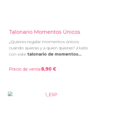
Talonario Momentos Únicos
¿Quieres regalar momentos únicos
cuando quieras y a quien quieras? ¡Hazlo
con este
talonario de momentos...
8,90 €
Precio de venta: