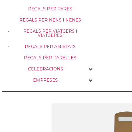
REGALS PER PARES
REGALS PER NENS I NENES
REGALS PER VIATGERS I
VIATGERES
REGALS PER AMISTATS
REGALS PER PARELLES
CELEBRACIONS
EMPRESES