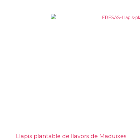
Llapis plantable de llavors de Maduixes