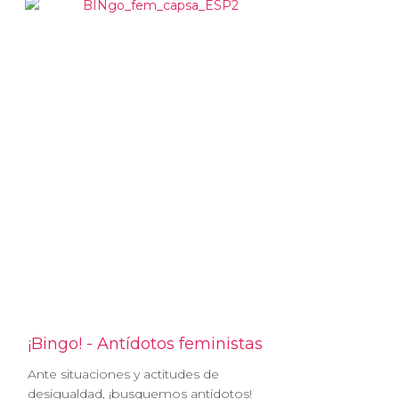
¡Bingo! - Antídotos feministas
Ante situaciones y actitudes de
desigualdad, ¡busquemos antídotos!