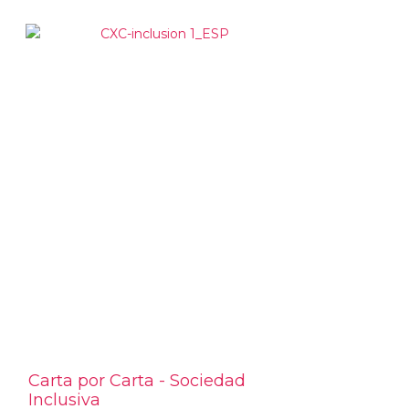
Carta por Carta - Sociedad
Inclusiva