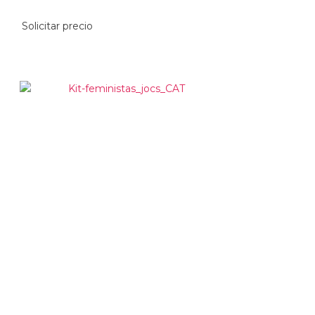
Solicitar precio