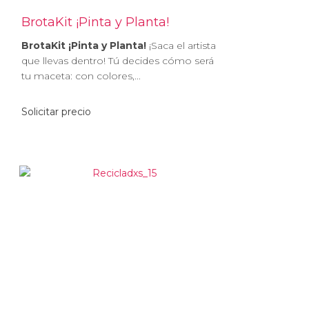
BrotaKit ¡Pinta y Planta!
BrotaKit ¡Pinta y Planta!
¡Saca el artista
que llevas dentro! Tú decides cómo será
tu maceta: con colores,...
Solicitar precio