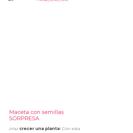
Maceta con semillas
SORPRESA
¡Haz
crecer una planta
! Con esta