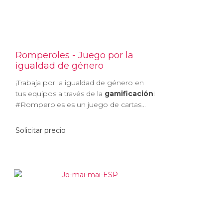
Romperoles - Juego por la
igualdad de género
¡Trabaja por la igualdad de género en
tus equipos a través de la
gamificación
!
#Romperoles es un juego de cartas...
Solicitar precio