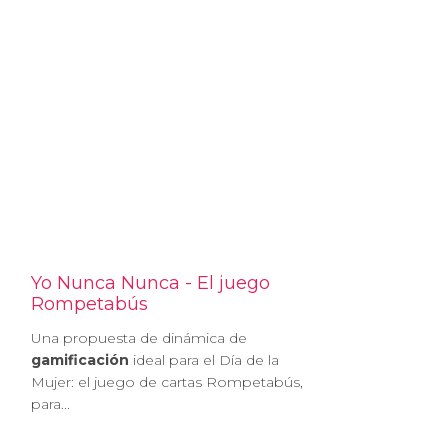
Yo Nunca Nunca - El juego
Rompetabús
Una propuesta de dinámica de
gamificación
ideal para el Día de la
Mujer: el juego de cartas Rompetabús,
para...