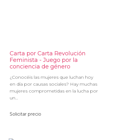
Carta por Carta Revolución
Feminista - Juego por la
conciencia de género
¿Conocéis las mujeres que luchan hoy
en día por causas sociales? Hay muchas
mujeres comprometidas en la lucha por
un...
Solicitar precio