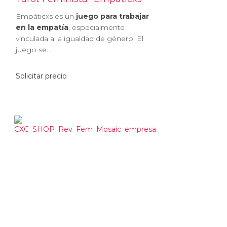
Empáticxs es un
juego para trabajar
en la empatía
, especialmente
vinculada a la igualdad de género. El
juego se...
Solicitar precio