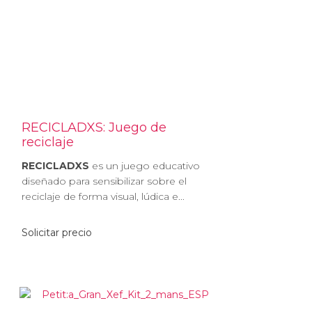
RECICLADXS: Juego de
reciclaje
RECICLADXS
es un juego educativo
diseñado para sensibilizar sobre el
reciclaje de forma visual, lúdica e...
Solicitar precio