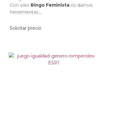
Con este
Bingo Feminista
os damos
herramientas...
Solicitar precio