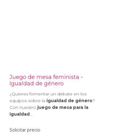
Juego de mesa feminista -
Igualdad de género
¿Quieres fomentar un debate en los
equipos sobre la
igualdad de género
?
Con nuestro
juego de mesa para la
igualdad
...
Solicitar precio