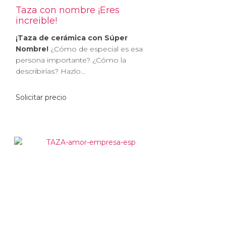
Taza con nombre ¡Eres
increible!
¡Taza de cerámica con Súper
Nombre!
¿Cómo de especial es esa
persona importante? ¿Cómo la
describirías? Hazlo...
Solicitar precio