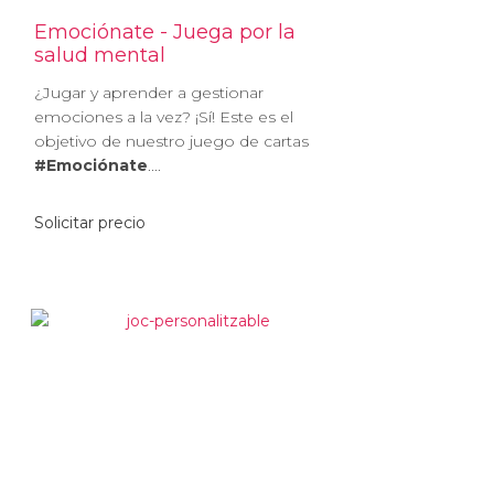
Emociónate - Juega por la
salud mental
¿Jugar y aprender a gestionar
emociones a la vez? ¡Sí! Este es el
objetivo de nuestro juego de cartas
#Emociónate
....
Solicitar precio