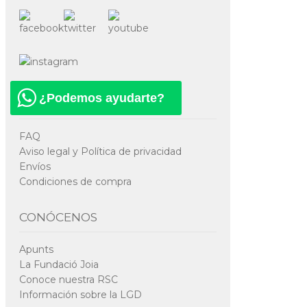
¿Podemos ayudarte?
AYUDA Y MÁS
FAQ
Aviso legal y Política de privacidad
Envíos
Condiciones de compra
CONÓCENOS
Apunts
La Fundació Joia
Conoce nuestra RSC
Información sobre la LGD