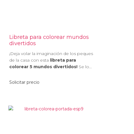
Libreta para colorear mundos
divertidos
¡Deja volar la imaginación de los peques
de la casa con esta
libreta para
colorear 5 mundos divertidos!
Se lo...
Solicitar precio