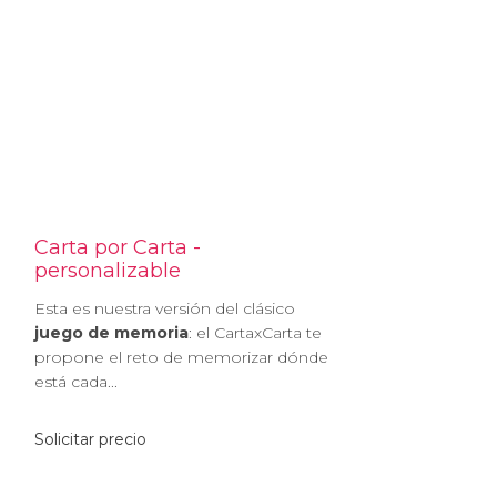
Carta por Carta -
personalizable
Esta es nuestra versión del clásico
juego de memoria
: el CartaxCarta te
propone el reto de memorizar dónde
está cada...
Solicitar precio