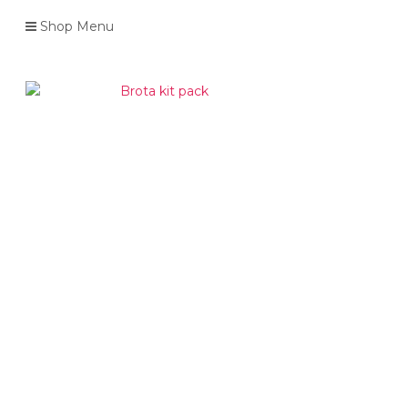
Shop Menu