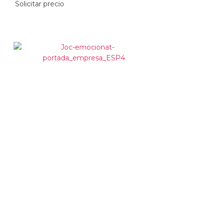
Solicitar precio