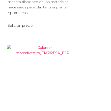
maceta disponen de los materiales
necesarios para plantar una planta.
Aprenderás a...
Solicitar precio