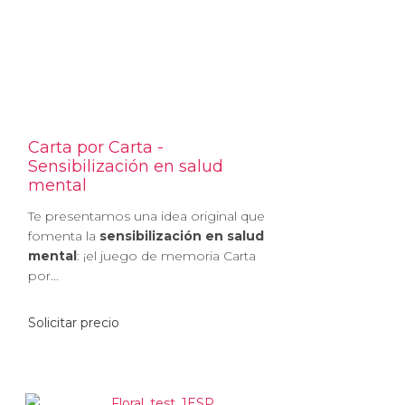
Carta por Carta -
Sensibilización en salud
mental
Te presentamos una idea original que
fomenta la
sensibilización en salud
mental
: ¡el juego de memoria Carta
por...
Solicitar precio