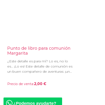
Punto de libro para comunión
Margarita
¿Este detalle es para mí? Lo es, no lo
es... ¡Lo es! Este detalle de comunión es
un buen compañero de aventuras: ¡un...
2,00 €
Precio de venta:
¿Podemos ayudarte?