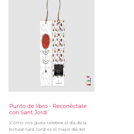
Punto de libro - Reconéctate
con Sant Jordi
¡Cómo nos gusta celebrar el día de la
lectura! Sant Jordi es el mejor día del