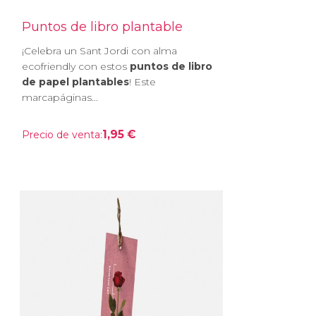
Puntos de libro plantable
¡Celebra un Sant Jordi con alma
ecofriendly con estos
puntos de libro
de papel plantables
! Este
marcapáginas...
1,95 €
Precio de venta: