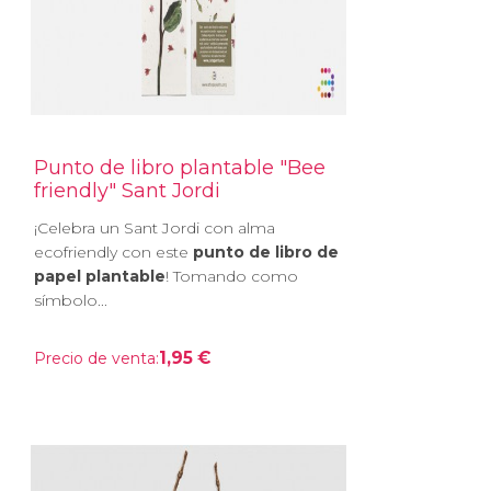
Punto de libro plantable "Bee
friendly" Sant Jordi
¡Celebra un Sant Jordi con alma
ecofriendly con este
punto de libro de
papel plantable
! Tomando como
símbolo...
1,95 €
Precio de venta: