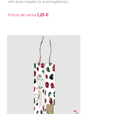
año para regalar (o autoregalarse)...
1,25 €
Precio de venta: