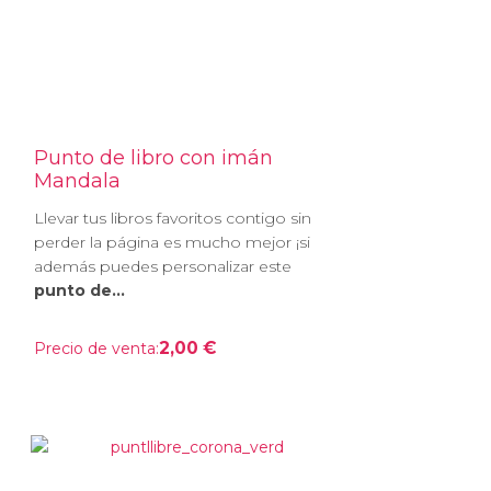
Punto de libro con imán
Mandala
Llevar tus libros favoritos contigo sin
perder la página es mucho mejor ¡si
además puedes personalizar este
punto de...
2,00 €
Precio de venta: