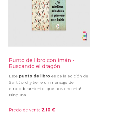
Punto de libro con imán -
Buscando el dragón
Este
punto de libro
es de la edición de
Sant Jordi y tiene un mensaje de
empoderamiento ¡que nos encanta!
Ninguna...
2,10 €
Precio de venta: