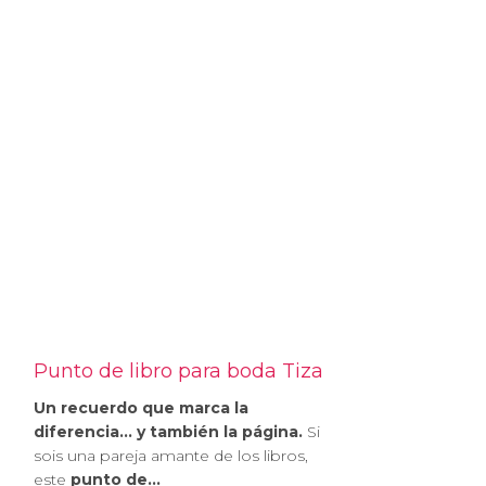
Punto de libro para boda Tiza
Un recuerdo que marca la
diferencia… y también la página.
Si
sois una pareja amante de los libros,
este
punto de...