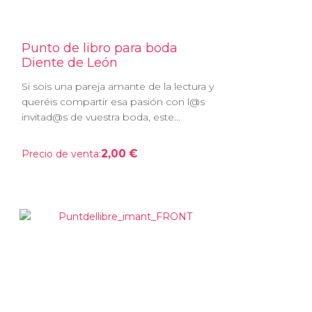
Punto de libro para boda
Diente de León
Si sois una pareja amante de la lectura y
queréis compartir esa pasión con l@s
invitad@s de vuestra boda, este...
2,00 €
Precio de venta: