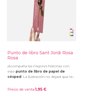
Punto de libro Sant Jordi Rosa
Rosa
¡Acompaña las mejores historias con
este
punto de libro de papel de
césped
! La ilustración no dejará que te...
1,95 €
Precio de venta: