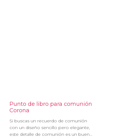
Punto de libro para comunión
Corona
Si buscas un recuerdo de comunión
con un diseño sencillo pero elegante,
este detalle de comunión es un buen...