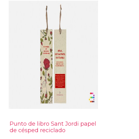
Punto de libro Sant Jordi papel
de césped reciclado