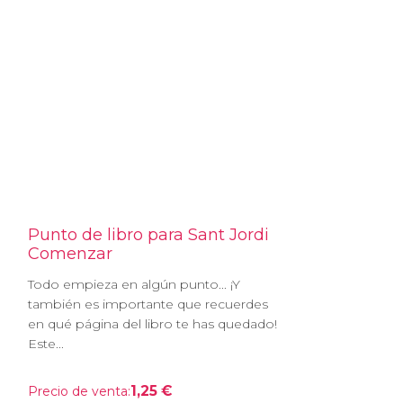
Punto de libro para Sant Jordi
Comenzar
Todo empieza en algún punto... ¡Y
también es importante que recuerdes
en qué página del libro te has quedado!
Este...
1,25 €
Precio de venta: