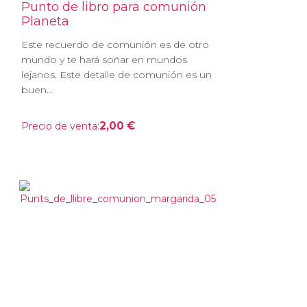
Punto de libro para comunión
Planeta
Este recuerdo de comunión es de otro
mundo y te hará soñar en mundos
lejanos. Este detalle de comunión es un
buen...
2,00 €
Precio de venta: