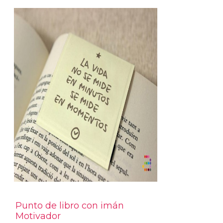
Punto de libro con imán
Motivador