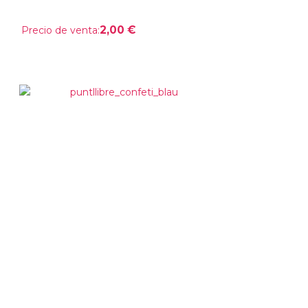
2,00 €
Precio de venta: