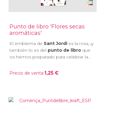
Punto de libro 'Flores secas
aromáticas'
El emblema de
Sant Jordi
es la rosa, ¡y
también lo es del
punto de libro
que
os hemos preparado para celebrar la...
1,25 €
Precio de venta: