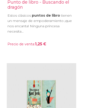
Punto de libro - Buscando el
dragón
Estos clásicos
puntos de libro
tienen
un mensaje de empoderamiento ¡que
nos encanta! Ninguna princesa
necesita...
1,25 €
Precio de venta: