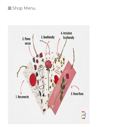
Shop Menu