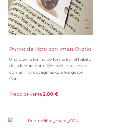
Punto de libro con imán Otoño
Una buena forma de fomentar el hábito
de la lectura entre l@s más peques es
con un marcapáginas que les guste.
Con...
2,00 €
Precio de venta: