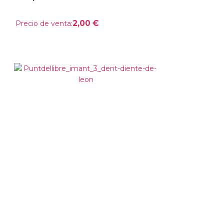
2,00 €
Precio de venta: