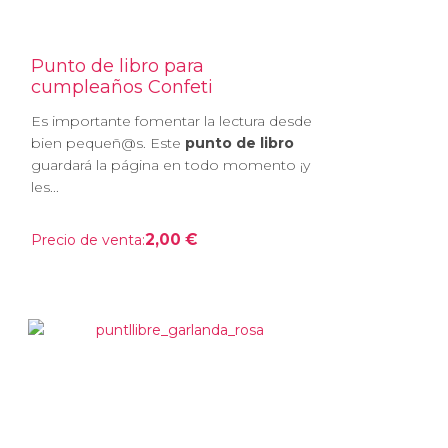
Punto de libro para
cumpleaños Confeti
Es importante fomentar la lectura desde
bien pequeñ@s. Este
punto de libro
guardará la página en todo momento ¡y
les...
2,00 €
Precio de venta: