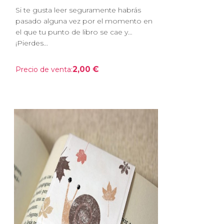
Si te gusta leer seguramente habrás
pasado alguna vez por el momento en
el que tu punto de libro se cae y…
¡Pierdes...
2,00 €
Precio de venta: