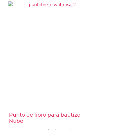
Punto de libro para bautizo
Nube