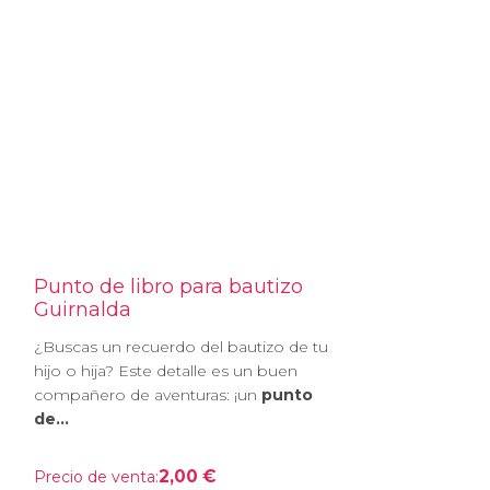
Punto de libro para bautizo
Guirnalda
¿Buscas un recuerdo del bautizo de tu
hijo o hija? Este detalle es un buen
compañero de aventuras: ¡un
punto
de...
2,00 €
Precio de venta: