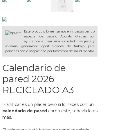
Este producto lo realizamos en nuestro centro
especial de trabajo Apunts. Gracias por
ayudarnos a crear una sociedad más justa y
solidaria generando oportunidades de trabajo para
personas con discapacidad por trastornos de salud mental.
Calendario de
pared 2026
RECICLADO A3
Planificar es un placer pero si lo haces con un
calendario de pared
como este, todavía lo es
más.