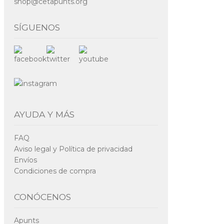
shop@cetapunts.org
SÍGUENOS
AYUDA Y MÁS
FAQ
Aviso legal y Política de privacidad
Envíos
Condiciones de compra
CONÓCENOS
Apunts