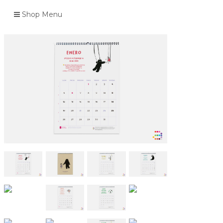
Shop Menu