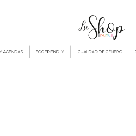
CONTACTO
 Y AGENDAS
ECOFRIENDLY
IGUALDAD DE GÉNERO