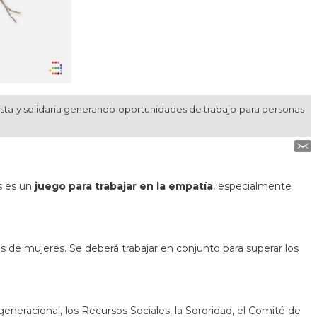
usta y solidaria generando oportunidades de trabajo para personas
s es un
juego para trabajar en la empatía
, especialmente
es de mujeres. Se deberá trabajar en conjunto para superar los
eneracional, los Recursos Sociales, la Sororidad, el Comité de