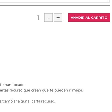
 te han tocado.
cartas recurso que crean que te pueden ir mejor.
tercambiar alguna carta recurso.