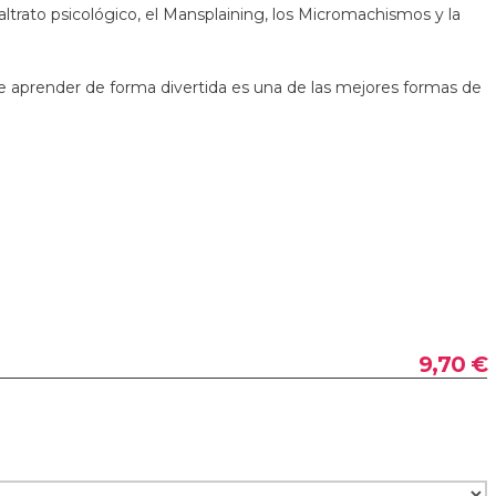
Maltrato psicológico, el Mansplaining, los Micromachismos y la
 aprender de forma divertida es una de las mejores formas de
9,70 €