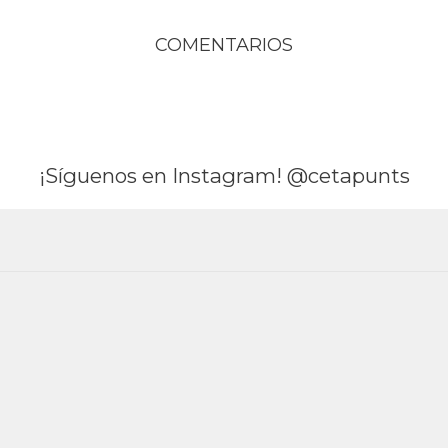
COMENTARIOS
¡Síguenos en Instagram! @cetapunts