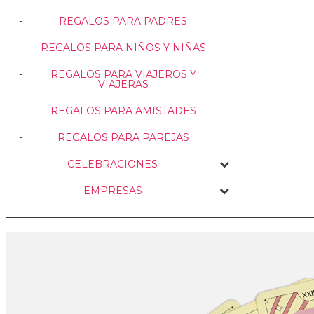
REGALOS PARA PADRES
REGALOS PARA NIÑOS Y NIÑAS
REGALOS PARA VIAJEROS Y
VIAJERAS
REGALOS PARA AMISTADES
REGALOS PARA PAREJAS
CELEBRACIONES
EMPRESAS