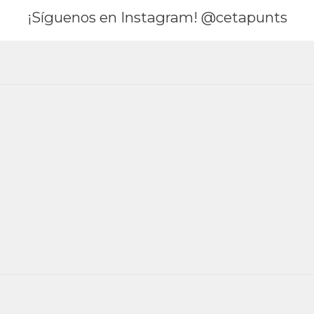
¡Síguenos en Instagram! @cetapunts