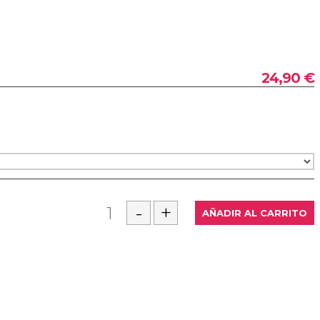
24,90 €