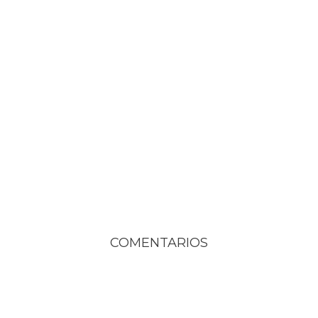
COMENTARIOS