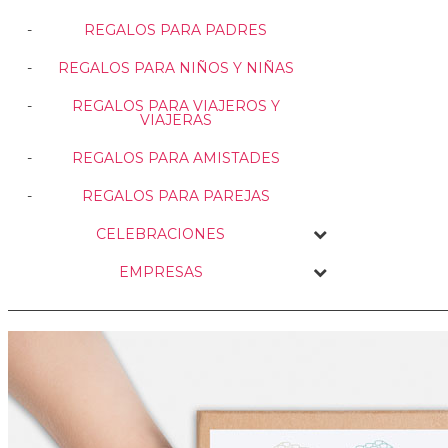
REGALOS PARA PADRES
REGALOS PARA NIÑOS Y NIÑAS
REGALOS PARA VIAJEROS Y
VIAJERAS
REGALOS PARA AMISTADES
REGALOS PARA PAREJAS
CELEBRACIONES
EMPRESAS