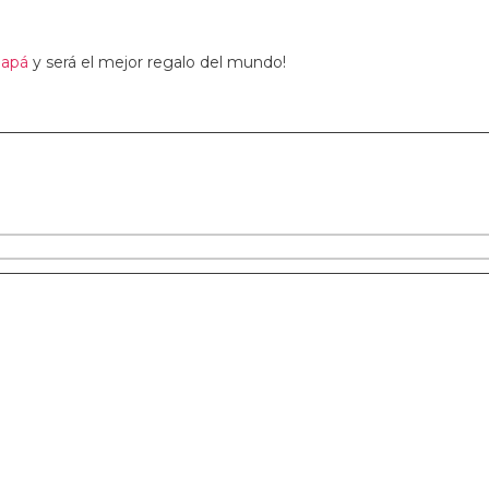
papá
y será el mejor regalo del mundo!