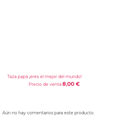
Taza papá ¡eres el mejor del mundo!
8,00 €
Precio de venta:
Aún no hay comentarios para este producto.