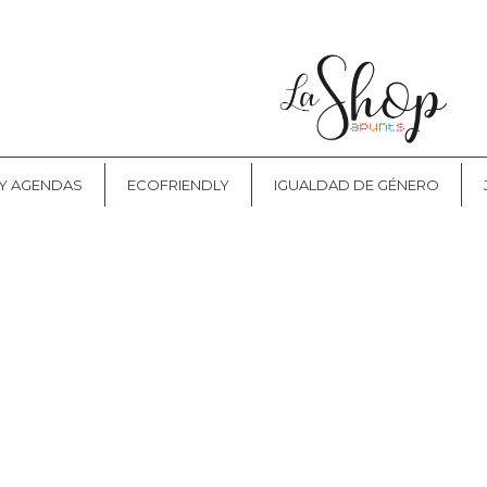
CONTACTO
 Y AGENDAS
ECOFRIENDLY
IGUALDAD DE GÉNERO