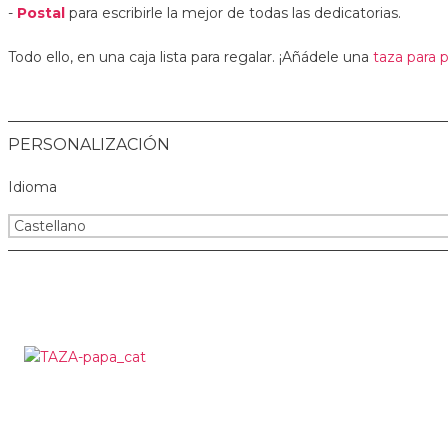
-
Postal
para escribirle la mejor de todas las dedicatorias.
Todo ello, en una caja lista para regalar. ¡Añádele una
taza para 
PERSONALIZACIÓN
Idioma