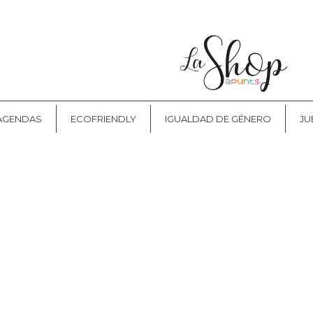
CONTACTO
 AGENDAS
ECOFRIENDLY
IGUALDAD DE GÉNERO
JU