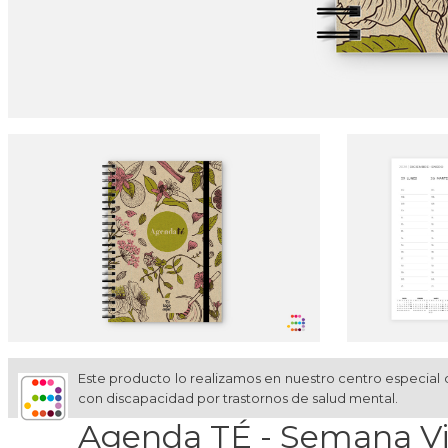
Este producto lo realizamos en nuestro centro especial 
con discapacidad por trastornos de salud mental.
Agenda TÉ - Semana Vi