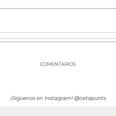
COMENTARIOS
¡Síguenos en Instagram! @cetapunts