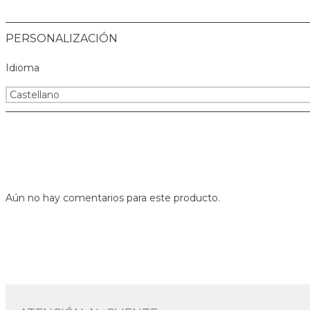
PERSONALIZACIÓN
Idioma
Aún no hay comentarios para este producto.