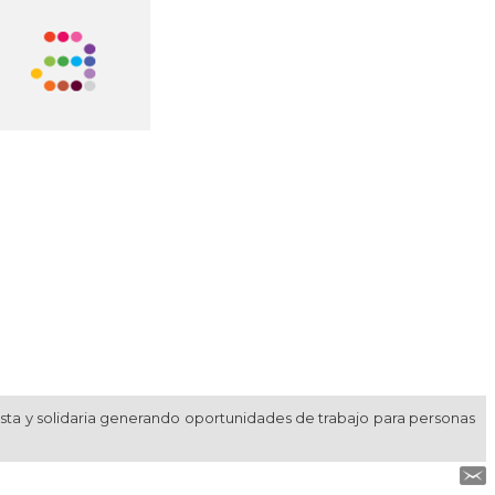
usta y solidaria generando oportunidades de trabajo para personas