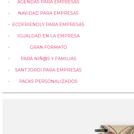
AGENDAS PARA EMPRESAS
NAVIDAD PARA EMPRESAS
ECOFRIENDLY PARA EMPRESAS
IGUALDAD EN LA EMPRESA
GRAN FORMATO
PARA NIÑ@S Y FAMILIAS
SANT JORDI PARA EMPRESAS
PACKS PERSONALIZADOS