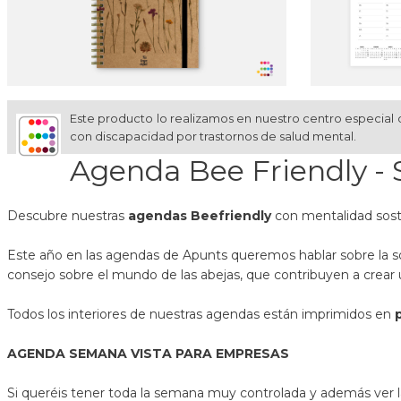
Este producto lo realizamos en nuestro centro especial 
con discapacidad por trastornos de salud mental.
Agenda Bee Friendly -
Descubre nuestras
agendas Beefriendly
con mentalidad sost
Este año en las agendas de Apunts queremos hablar sobre la sost
consejo sobre el mundo de las abejas, que contribuyen a crea
Todos los interiores de nuestras agendas están imprimidos en
AGENDA SEMANA VISTA PARA EMPRESAS
Si queréis tener toda la semana muy controlada y además ver 