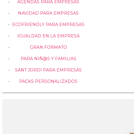
AGENDAS PARA EMPRESAS
NAVIDAD PARA EMPRESAS
ECOFRIENDLY PARA EMPRESAS
IGUALDAD EN LA EMPRESA
GRAN FORMATO
PARA NIÑ@S Y FAMILIAS
SANT JORDI PARA EMPRESAS
PACKS PERSONALIZADOS