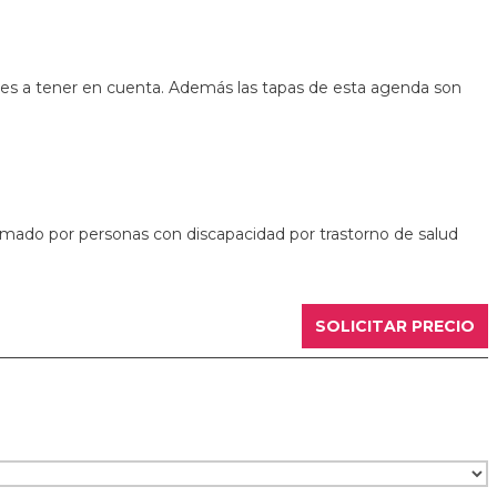
ones a tener en cuenta. Además las tapas de esta agenda son
rmado por personas con discapacidad por trastorno de salud
SOLICITAR PRECIO