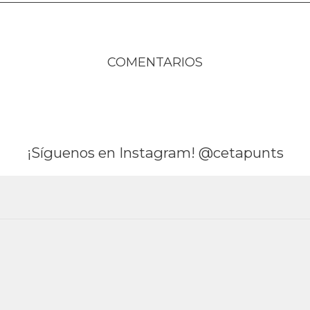
COMENTARIOS
¡Síguenos en Instagram! @cetapunts