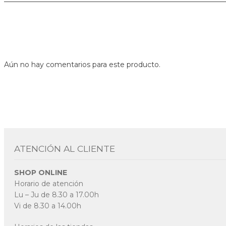
Aún no hay comentarios para este producto.
ATENCIÓN AL CLIENTE
SHOP ONLINE
Horario de atención
Lu – Ju de 8.30 a 17.00h
Vi de 8.30 a 14.00h