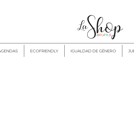
CONTACTO
 AGENDAS
ECOFRIENDLY
IGUALDAD DE GÉNERO
JU