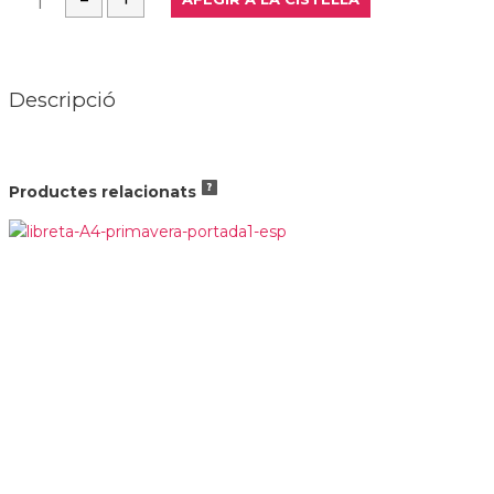
Descripció
Productes relacionats