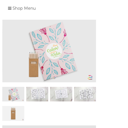
Shop Menu