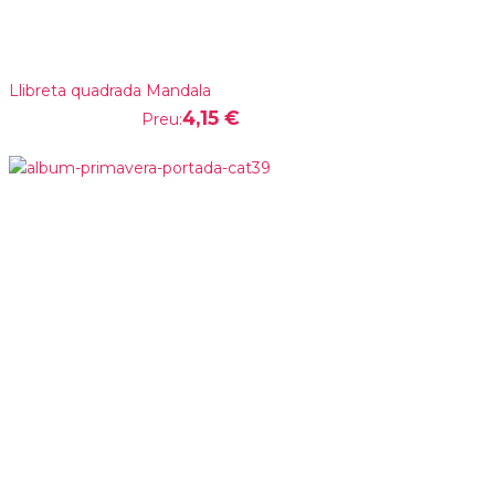
Llibreta quadrada Mandala
4,15 €
Preu: