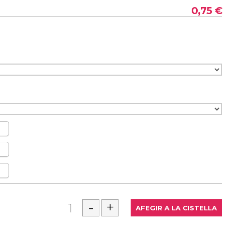
0,75 €