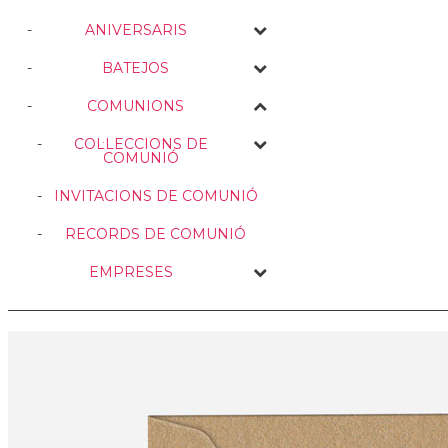
ANIVERSARIS
BATEJOS
COMUNIONS
COL·LECCIONS DE
COMUNIÓ
INVITACIONS DE COMUNIÓ
RECORDS DE COMUNIÓ
EMPRESES