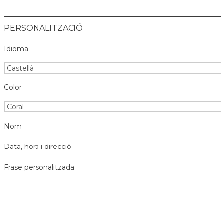
PERSONALITZACIÓ
Idioma
Color
Nom
Data, hora i direcció
Frase personalitzada