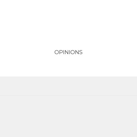
OPINIONS