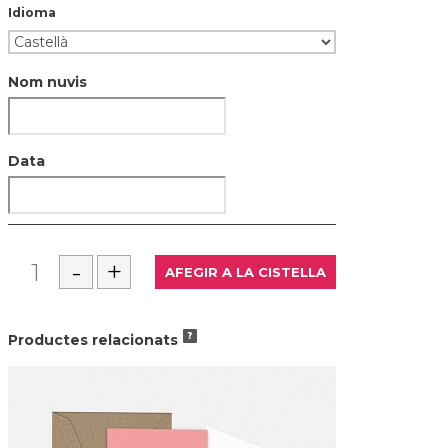
Idioma
Nom nuvis
Data
Productes relacionats