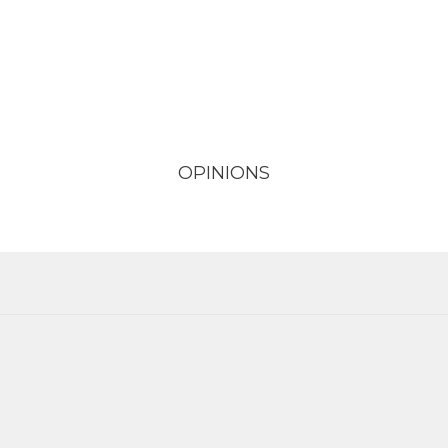
OPINIONS