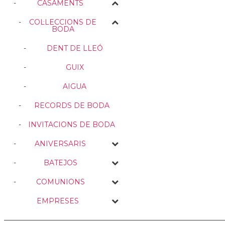
CASAMENTS
COL·LECCIONS DE
BODA
DENT DE LLEÓ
GUIX
AIGUA
RECORDS DE BODA
INVITACIONS DE BODA
ANIVERSARIS
BATEJOS
COMUNIONS
EMPRESES