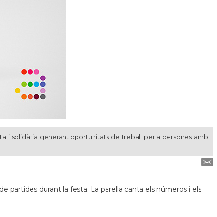
ta i solidària generant oportunitats de treball per a persones amb
 partides durant la festa. La parella canta els números i els