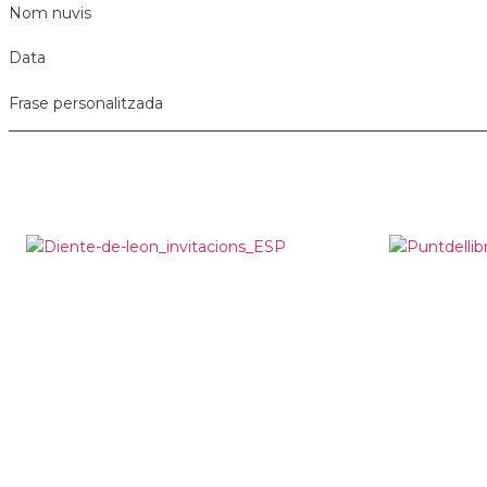
Nom nuvis
Data
Frase personalitzada